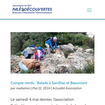
Compte-rendu : Balade à Sanilhac et Beaumont
par
mediation
|
Mai 22, 2024
|
Actualité Association
Le samedi 4 mai dernier, l’association