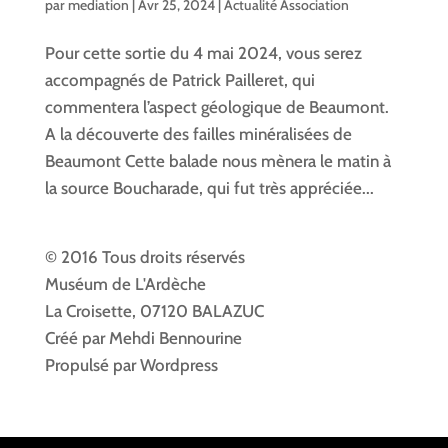
par
mediation
|
Avr 25, 2024
|
Actualité Association
Pour cette sortie du 4 mai 2024, vous serez
accompagnés de Patrick Pailleret, qui
commentera l’aspect géologique de Beaumont.
A la découverte des failles minéralisées de
Beaumont Cette balade nous mènera le matin à
la source Boucharade, qui fut très appréciée...
© 2016 Tous droits réservés
Muséum de L'Ardèche
La Croisette, 07120 BALAZUC
Créé par Mehdi Bennourine
Propulsé par Wordpress