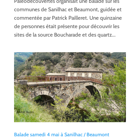
Paléodécouvertes organisait une balade sur les
communes de Sanilhac et Beaumont, guidée et
commentée par Patrick Pailleret. Une quinzaine
de personnes était présente pour découvrir les
sites de la source Boucharade et des quartz...
Balade samedi 4 mai à Sanilhac / Beaumont