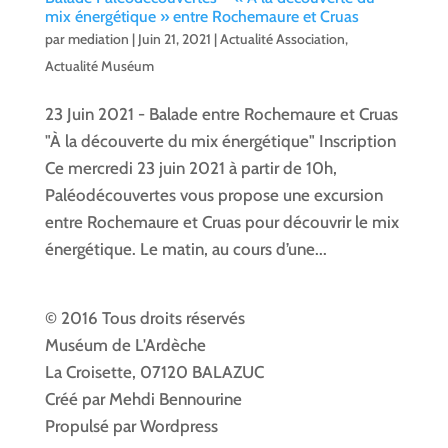
mix énergétique » entre Rochemaure et Cruas
par
mediation
|
Juin 21, 2021
|
Actualité Association
,
Actualité Muséum
23 Juin 2021 - Balade entre Rochemaure et Cruas
"À la découverte du mix énergétique" Inscription
Ce mercredi 23 juin 2021 à partir de 10h,
Paléodécouvertes vous propose une excursion
entre Rochemaure et Cruas pour découvrir le mix
énergétique. Le matin, au cours d’une...
© 2016 Tous droits réservés
Muséum de L'Ardèche
La Croisette, 07120 BALAZUC
Créé par Mehdi Bennourine
Propulsé par Wordpress