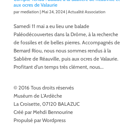
aux ocres de Valaurie
par
mediation
|
Mai 24, 2024
|
Actualité Association
Samedi 11 mai a eu lieu une balade
Paléodécouvertes dans la Drôme, à la recherche
de fossiles et de belles pierres. Accompagnés de
Bernard Riou, nous nous sommes rendus à la
Sablière de Réauville, puis aux ocres de Valaurie.
Profitant d’un temps très clément, nous...
© 2016 Tous droits réservés
Muséum de L'Ardèche
La Croisette, 07120 BALAZUC
Créé par Mehdi Bennourine
Propulsé par Wordpress