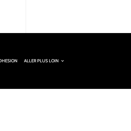
DHESION
ALLER PLUS LOIN