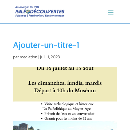
Ajouter-un-titre-1
par
mediation
|
Juil 11, 2023