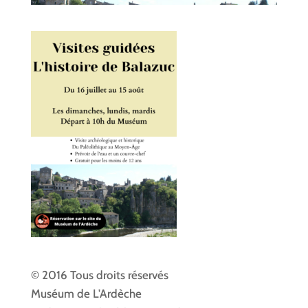
© 2016 Tous droits réservés
Muséum de L'Ardèche