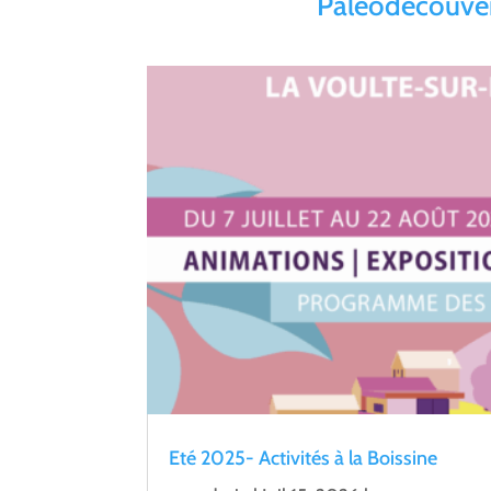
Paléodécouve
Eté 2025- Activités à la Boissine