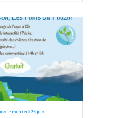
pon le mercredi 25 juin