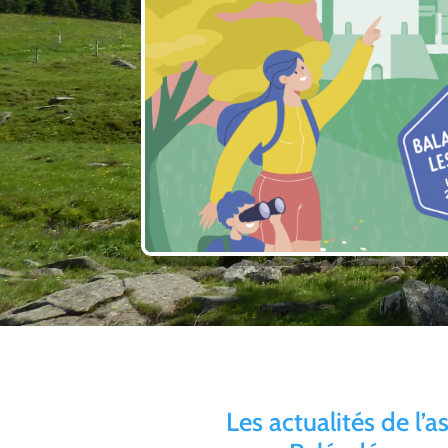
Les actualités de l’a