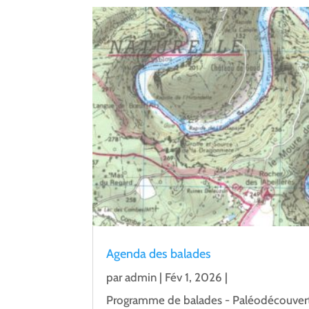
Agenda des balades
par
admin
|
Fév 1, 2026
|
Programme de balades - Paléodécouver