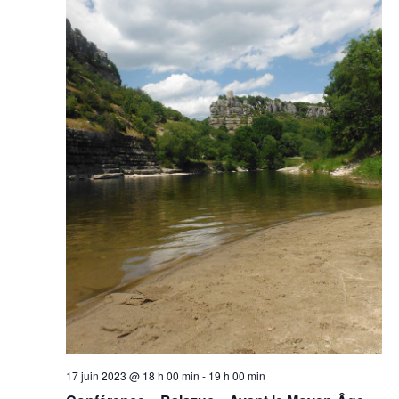
17 juin 2023 @ 18 h 00 min
-
19 h 00 min