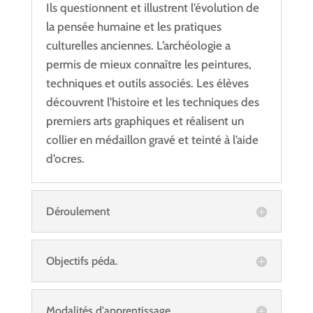
Ils questionnent et illustrent l’évolution de
la pensée humaine et les pratiques
culturelles anciennes. L’archéologie a
permis de mieux connaître les peintures,
techniques et outils associés. Les élèves
découvrent l’histoire et les techniques des
premiers arts graphiques et réalisent un
collier en médaillon gravé et teinté à l’aide
d’ocres.
Déroulement
Objectifs péda.
Modalités d'apprentissage