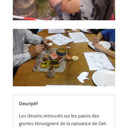
Descriptif
Les dessins retrouvés sur les parois des
grottes témoignent de la naissance de l’art.