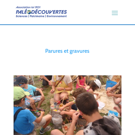
Parures et gravures