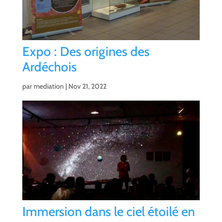
Expo : Des origines des
Ardéchois
par
mediation
|
Nov 21, 2022
Immersion dans le ciel étoilé en