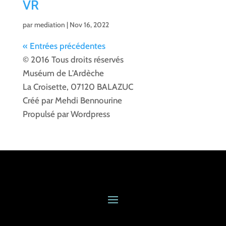
VR
par
mediation
|
Nov 16, 2022
« Entrées précédentes
© 2016 Tous droits réservés
Muséum de L'Ardèche
La Croisette, 07120 BALAZUC
Créé par Mehdi Bennourine
Propulsé par Wordpress