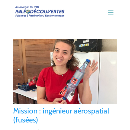
Mission : ingénieur aérospatial
(fusées)