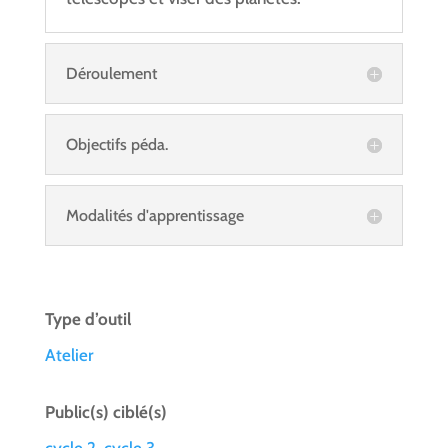
Déroulement
Objectifs péda.
Modalités d'apprentissage
Type d’outil
Atelier
Public(s) ciblé(s)