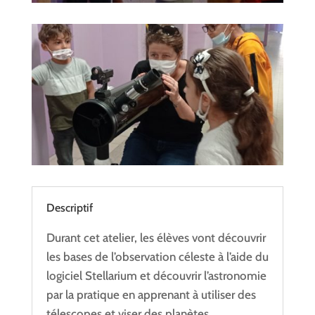
Descriptif
Durant cet atelier, les élèves vont découvrir
les bases de l’observation céleste à l’aide du
logiciel Stellarium et découvrir l’astronomie
par la pratique en apprenant à utiliser des
télescopes et viser des planètes.