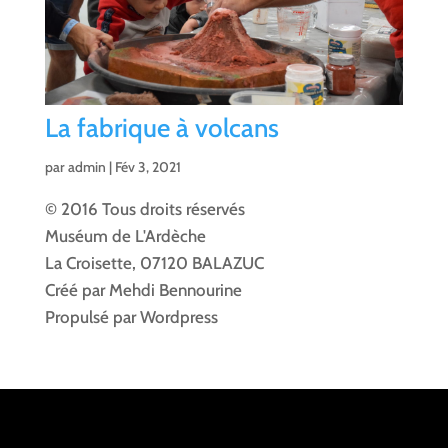
La fabrique à volcans
par
admin
|
Fév 3, 2021
© 2016 Tous droits réservés
Muséum de L'Ardèche
La Croisette, 07120 BALAZUC
Créé par Mehdi Bennourine
Propulsé par Wordpress