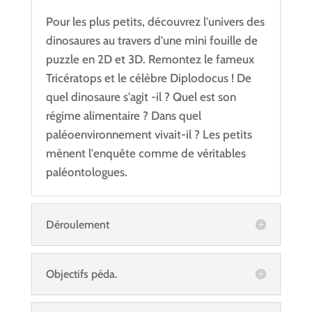
Pour les plus petits, découvrez l'univers des
dinosaures au travers d'une mini fouille de
puzzle en 2D et 3D. Remontez le fameux
Tricératops et le célèbre Diplodocus ! De
quel dinosaure s'agit -il ? Quel est son
régime alimentaire ? Dans quel
paléoenvironnement vivait-il ? Les petits
mènent l'enquête comme de véritables
paléontologues.
Déroulement
Objectifs péda.