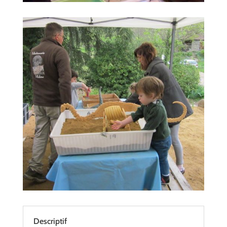
Descriptif