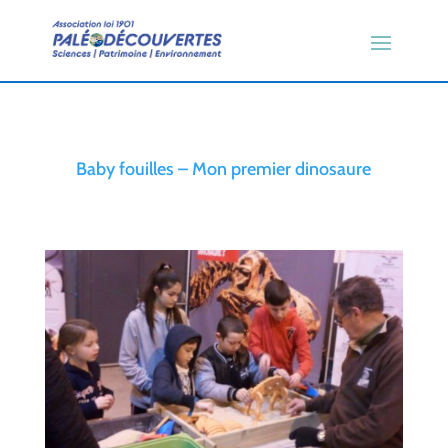
Baby fouilles – Mon premier dinosaure