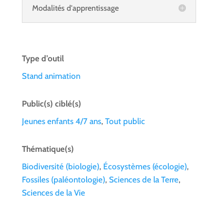
Modalités d'apprentissage
Type d’outil
Stand animation
Public(s) ciblé(s)
Jeunes enfants 4/7 ans
,
Tout public
Thématique(s)
Biodiversité (biologie)
,
Écosystèmes (écologie)
,
Fossiles (paléontologie)
,
Sciences de la Terre
,
Sciences de la Vie