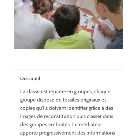
Descriptif
La classe est répartie en groupes, chaque
groupe dispose de fossiles originaux et
copies qu’ils doivent identifier grâce à des
images de reconstitution puis classer dans
des groupes emboîtés. Le médiateur
apporte progressivement des informations