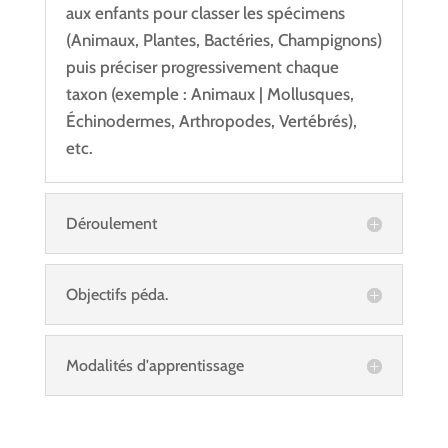
aux enfants pour classer les spécimens
(Animaux, Plantes, Bactéries, Champignons)
puis préciser progressivement chaque
taxon (exemple : Animaux | Mollusques,
Échinodermes, Arthropodes, Vertébrés),
etc.
Déroulement
Objectifs péda.
Modalités d'apprentissage