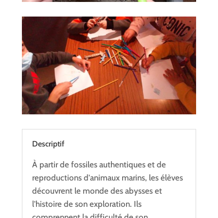
Descriptif
À partir de fossiles authentiques et de
reproductions d'animaux marins, les élèves
découvrent le monde des abysses et
l'histoire de son exploration. Ils
comprennent la difficulté de son