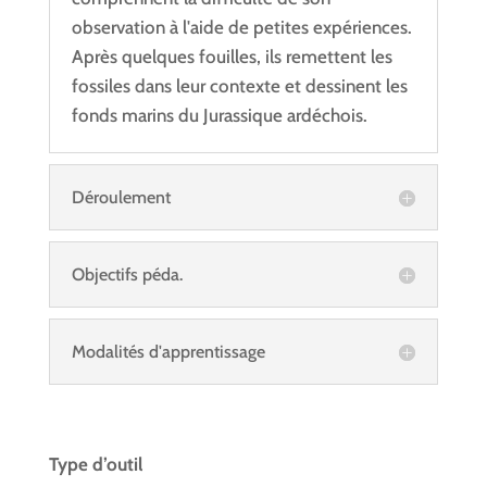
observation à l'aide de petites expériences.
Après quelques fouilles, ils remettent les
fossiles dans leur contexte et dessinent les
fonds marins du Jurassique ardéchois.
Déroulement
Objectifs péda.
Modalités d'apprentissage
Type d’outil