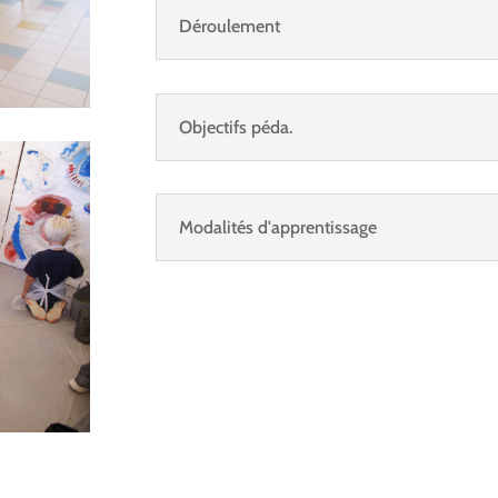
Déroulement
Objectifs péda.
Modalités d'apprentissage