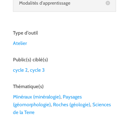
Modalités d'apprentissage
Type d’outil
Atelier
Public(s) ciblé(s)
cycle 2
,
cycle 3
Thématique(s)
Minéraux (minéralogie)
,
Paysages
(géomorphologie)
,
Roches (géologie)
,
Sciences
de la Terre