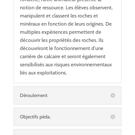
notion de ressource. Les élèves observent,
manipulent et classent les roches et
minéraux en fonction de leurs origines. De
multiples expériences permettent de
découvrir les propriétés des roches. Ils
découvriront le fonctionnement d'une
carrière de calcaire et seront également
sensibilisés aux risques environnementaux
liés aux exploitations.
Déroulement
Objectifs péda.