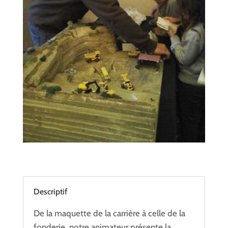
Descriptif
De la maquette de la carrière à celle de la
fonderie, notre animateur présente la